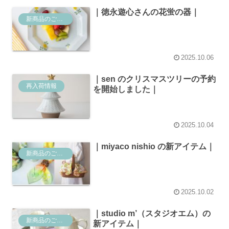
｜徳永遊心さんの花蛍の器｜
新商品のご案内
2025.10.06
｜sen のクリスマスツリーの予約
再入荷情報
を開始しました｜
2025.10.04
｜miyaco nishio の新アイテム｜
新商品のご案内
2025.10.02
｜studio m’（スタジオエム）の
新商品のご案内
新アイテム｜