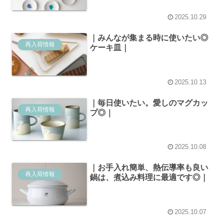
2025.10.29
｜みんなが集まる時に使いたい◎
再入荷情報
ケーキ皿｜
2025.10.13
｜毎日使いたい。愛しのマグカッ
再入荷情報
プ◎｜
2025.10.08
｜お手入れ簡単、熱伝導率も良い
再入荷情報
鍋は、煮込み料理に最適です◎｜
2025.10.07